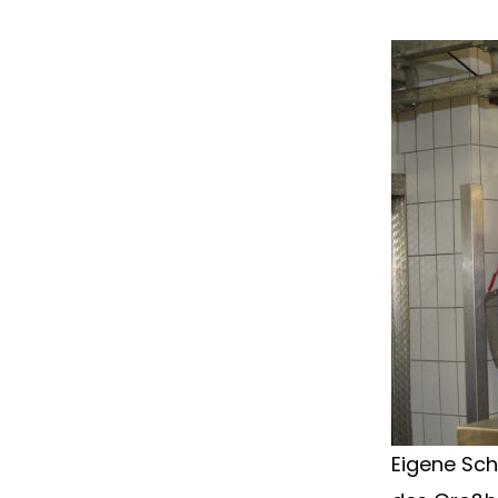
Eigene Sch