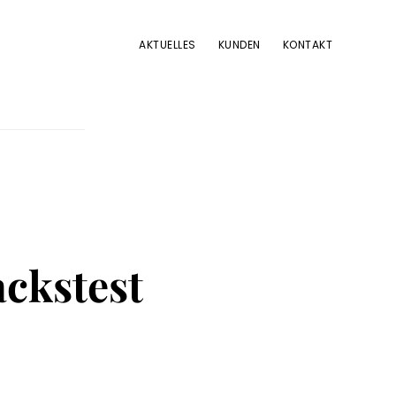
AKTUELLES
KUNDEN
KONTAKT
ckstest