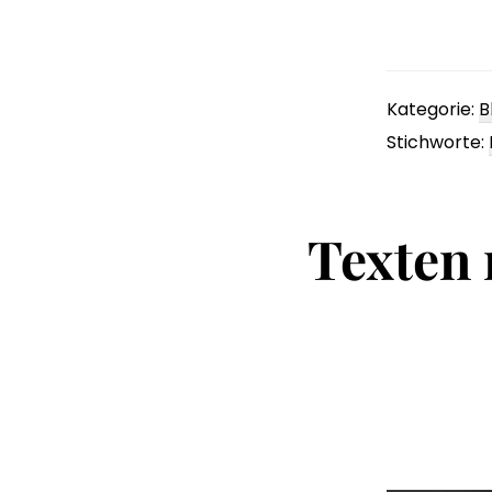
Kategorie:
B
Stichworte:
Texten 