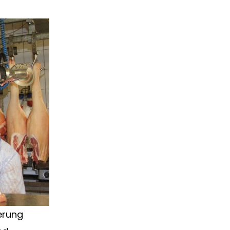
ferung