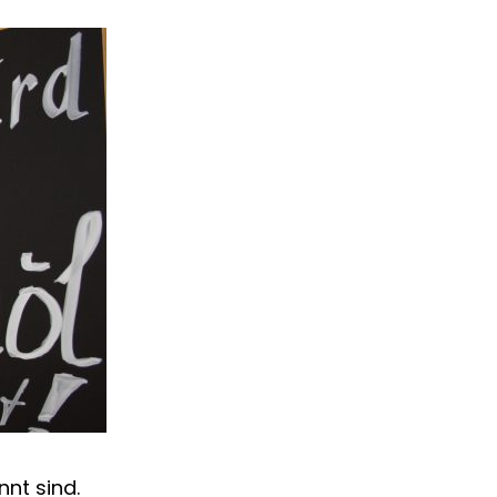
nnt sind.