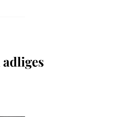
 adliges