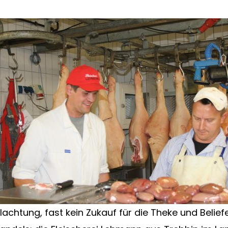
lachtung, fast kein Zukauf für die Theke und Belie