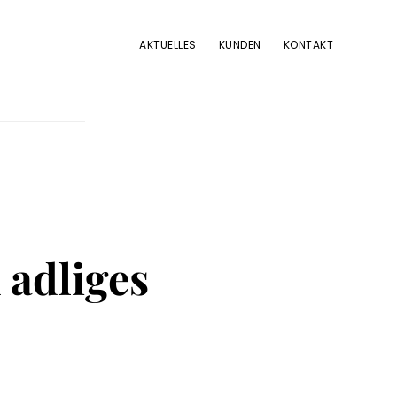
AKTUELLES
KUNDEN
KONTAKT
 adliges