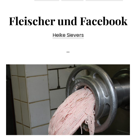
Fleischer und Facebook
Heike Sievers