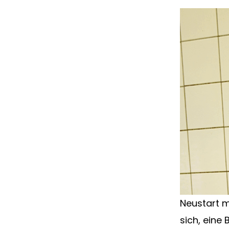
Neustart m
sich, eine 