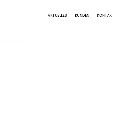
AKTUELLES
KUNDEN
KONTAKT