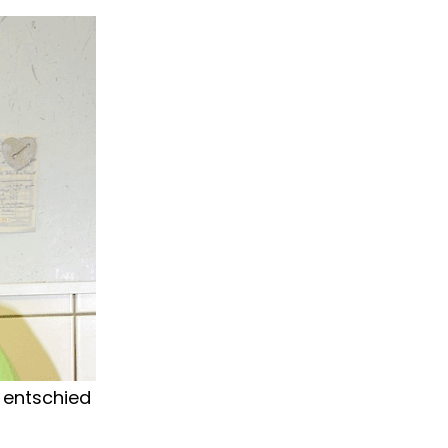
d entschied