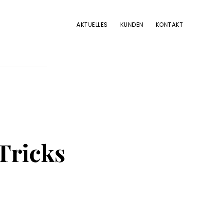
AKTUELLES
KUNDEN
KONTAKT
 Tricks