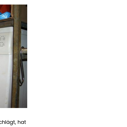
hlägt, hat