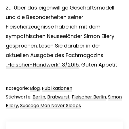
zu. Über das eigenwillige Geschäftsmodell
und die Besonderheiten seiner
Fleischerzeugnisse habe ich mit dem
sympathischen Neuseeländer Simon Ellery
gesprochen. Lesen Sie darüber in der
aktuellen Ausgabe des Fachmagazins
„Fleischer-Handwerk“ 3/2015
. Guten Appetit!
Kategorie:
Blog
,
Publikationen
Stichworte:
Berlin
,
Bratwurst
,
Fleischer Berlin
,
Simon
Ellery
,
Suasage Man Never Sleeps