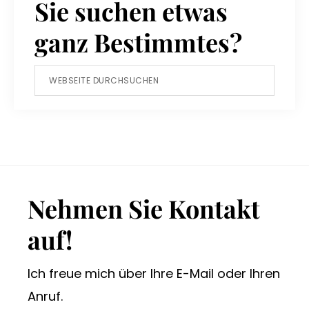
Sie suchen etwas
ganz Bestimmtes?
Webseite
durchsuchen
Footer
Nehmen Sie Kontakt
auf!
Ich freue mich über Ihre E-Mail oder Ihren
Anruf.