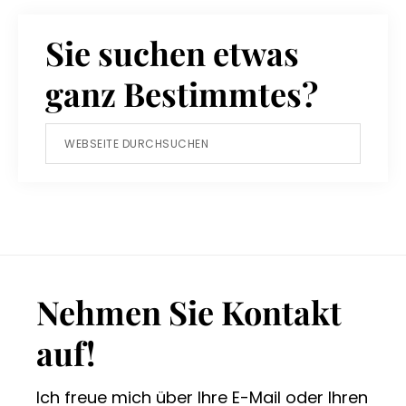
Sie suchen etwas
ganz Bestimmtes?
Webseite
durchsuchen
Footer
Nehmen Sie Kontakt
auf!
Ich freue mich über Ihre E-Mail oder Ihren