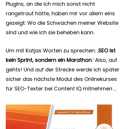
PlugIns, an die ich mich sonst nicht
rangetraut hätte, haben mir vor allem eins
gezeigt: Wo die Schwächen meiner Website
sind und wie ich sie beheben kann.
Um mit Katjas Worten zu sprechen: ‚
SEO ist
kein Sprint, sondern ein Marathon
.‘ Also, auf
gehts! Und auf der Strecke werde ich später
sicher das nächste Modul des Onlinekurses
für SEO-Texter bei Content IQ mitnehmen …