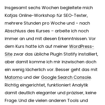
Insgesamt sechs Wochen begleitete mich
Katjas Online-Workshop für SEO-Texter,
mehrere Stunden pro Woche und – nach
Abschluss des Kurses – arbeite ich noch
immer an und mit diesen Erkenntnissen. Vor
dem Kurs hatte ich auf meiner
WordPress-
Site
zwar das übliche PlugIn Statify installiert,
aber damit komme ich mir inzwischen doch
ein wenig lächerlich vor. Besser geht das mit
Matomo
und der
Google Search Console
.
Richtig eingerichtet, funktioniert Analytik
damit deutlich eleganter und präziser, keine
Frage. Und die vielen anderen Tools und