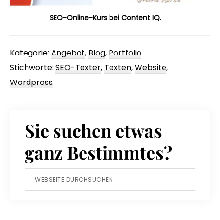
SEO-Online-Kurs bei Content IQ.
Kategorie:
Angebot
,
Blog
,
Portfolio
Stichworte:
SEO-Texter
,
Texten
,
Website
,
Wordpress
Sie suchen etwas
ganz Bestimmtes?
Webseite
durchsuchen