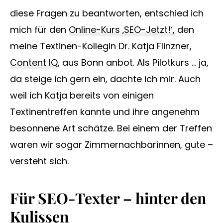
diese Fragen zu beantworten, entschied ich
mich für den
Online-Kurs ‚SEO-Jetzt!‘,
den
meine Textinen-Kollegin Dr. Katja Flinzner,
Content IQ
, aus Bonn anbot. Als Pilotkurs … ja,
da steige ich gern ein, dachte ich mir. Auch
weil ich Katja bereits von einigen
Textinentreffen kannte und ihre angenehm
besonnene Art schätze. Bei einem der Treffen
waren wir sogar Zimmernachbarinnen, gute –
versteht sich.
Für SEO-Texter – hinter den
Kulissen